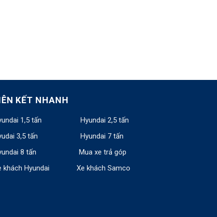
IÊN KẾT NHANH
undai 1,5 tấn
Hyundai 2,5 tấn
udai 3,5 tấn
Hyundai 7 tấn
undai 8 tấn
Mua xe trả góp
e khách Hyundai
Xe khách Samco