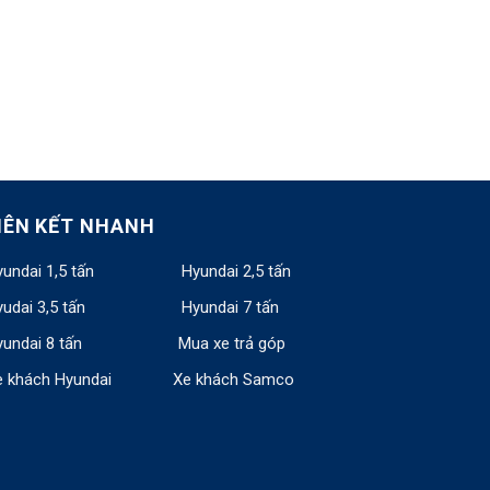
IÊN KẾT NHANH
undai 1,5 tấn
Hyundai 2,5 tấn
udai 3,5 tấn
Hyundai 7 tấn
undai 8 tấn
Mua xe trả góp
e khách Hyundai
Xe khách Samco