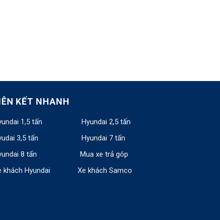
IÊN KẾT NHANH
undai 1,5 tấn
Hyundai 2,5 tấn
udai 3,5 tấn
Hyundai 7 tấn
undai 8 tấn
Mua xe trả góp
e khách Hyundai
Xe khách Samco