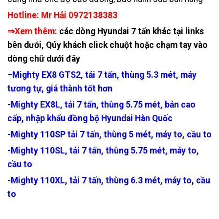
Hotline: Mr Hải 0972138383
⇒Xem thêm
:
các dòng Hyundai 7 tấn khác tại links
bên dưới, Qúy khách click chuột hoặc chạm tay vào
dòng chữ dưới đây
Mighty EX8 GTS2, tải 7 tấn, thùng 5.3 mét, máy
–
tương tự, giá thành tốt hơn
-Mighty EX8L, tải 7 tấn, thùng 5.75 mét, bản cao
cấp, nhập khẩu đồng bộ Hyundai Hàn Quốc
-Mighty 110SP tải 7 tấn, thùng 5 mét, máy to, cầu to
-Mighty 110SL, tải 7 tấn, thùng 5.75 mét, máy to,
cầu to
-Mighty 110XL, tải 7 tấn, thùng 6.3 mét, máy to, cầu
to