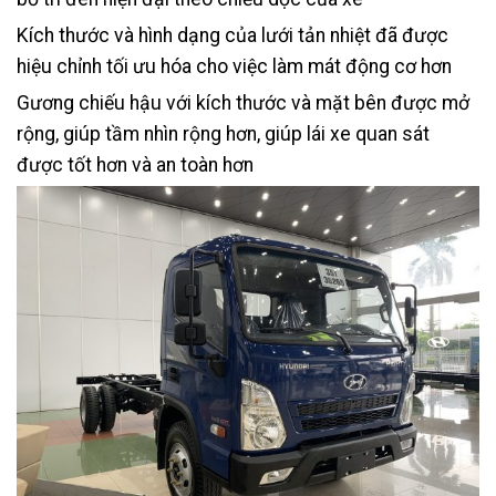
Kích thước và hình dạng của lưới tản nhiệt đã được
hiệu chỉnh tối ưu hóa cho việc làm mát động cơ hơn
Gương chiếu hậu với kích thước và mặt bên được mở
rộng, giúp tầm nhìn rộng hơn, giúp lái xe quan sát
được tốt hơn và an toàn hơn