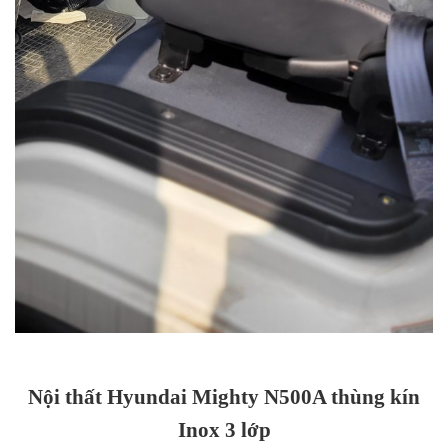
Nội thất Hyundai Mighty N500A thùng kín
Inox 3 lớp