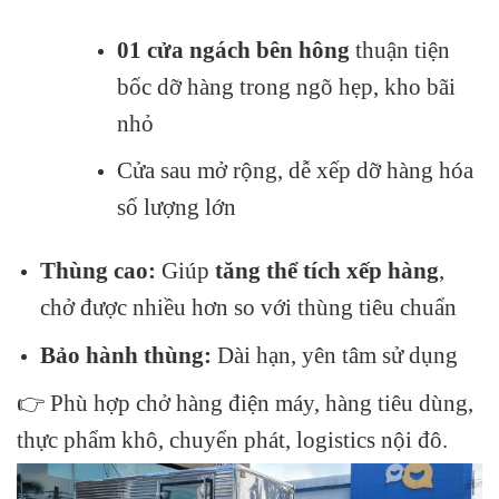
01 cửa ngách bên hông
thuận tiện
bốc dỡ hàng trong ngõ hẹp, kho bãi
nhỏ
Cửa sau mở rộng, dễ xếp dỡ hàng hóa
số lượng lớn
Thùng cao:
Giúp
tăng thể tích xếp hàng
,
chở được nhiều hơn so với thùng tiêu chuẩn
Bảo hành thùng:
Dài hạn, yên tâm sử dụng
👉 Phù hợp chở hàng điện máy, hàng tiêu dùng,
thực phẩm khô, chuyển phát, logistics nội đô.