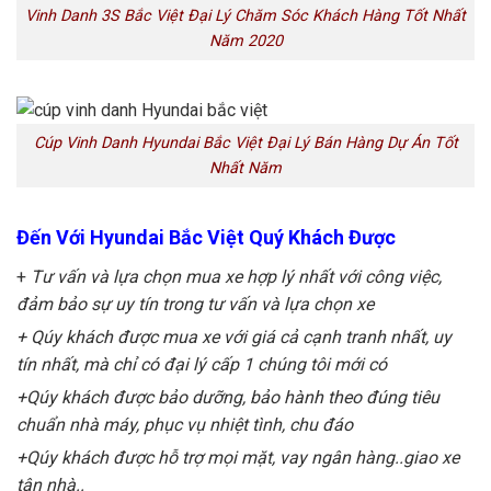
Vinh Danh 3S Bắc Việt Đại Lý Chăm Sóc Khách Hàng Tốt Nhất
Năm 2020
Cúp Vinh Danh Hyundai Bắc Việt Đại Lý Bán Hàng Dự Án Tốt
Nhất Năm
Đến Với Hyundai Bắc Việt Quý Khách Được
+
Tư vấn và lựa chọn mua xe hợp lý nhất với công việc,
đảm bảo sự uy tín trong tư vấn và lựa chọn xe
+ Qúy khách được mua xe với giá cả cạnh tranh nhất, uy
tín nhất, mà chỉ có đại lý cấp 1 chúng tôi mới có
+Qúy khách được bảo dưỡng, bảo hành theo đúng tiêu
chuẩn nhà máy, phục vụ nhiệt tình, chu đáo
+Qúy khách được hỗ trợ mọi mặt, vay ngân hàng..giao xe
tận nhà..