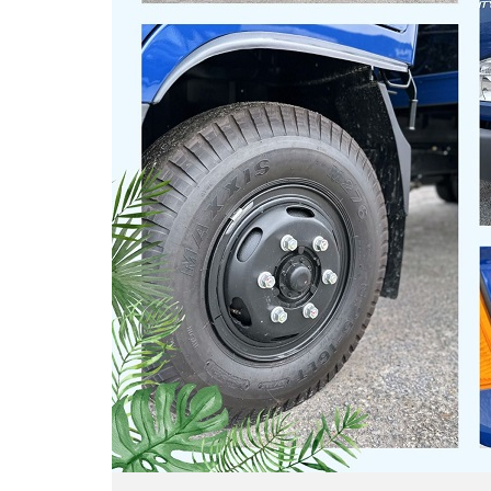
Hyundai