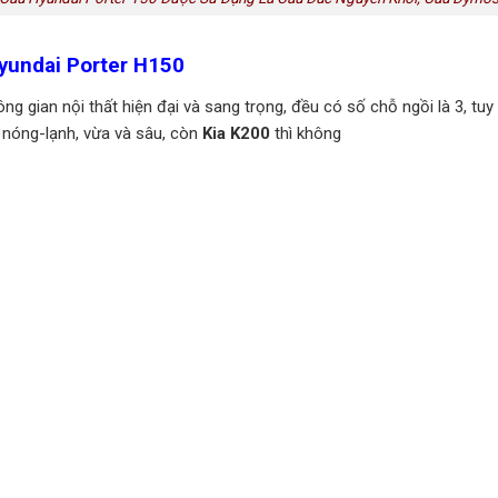
yundai Porter H150
 gian nội thất hiện đại và sang trọng, đều có số chỗ ngồi là 3, tuy 
 nóng-lạnh, vừa và sâu, còn
Kia K200
thì không