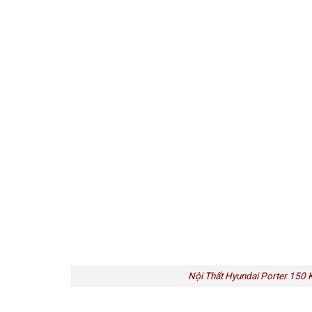
Nội Thất Hyundai Porter 150 