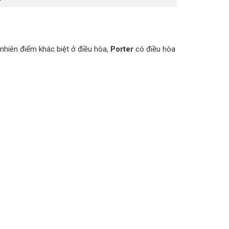
nhiên điểm khác biệt ở điều hòa,
Porter
có điều hòa