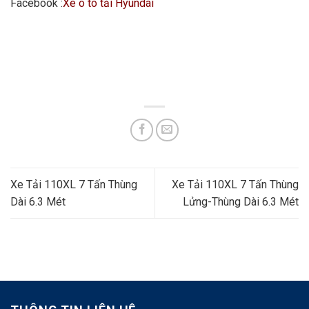
Facebook :
Xe ô tô tải Hyundai
Xe Tải 110XL 7 Tấn Thùng
Xe Tải 110XL 7 Tấn Thùng
Dài 6.3 Mét
Lửng-Thùng Dài 6.3 Mét