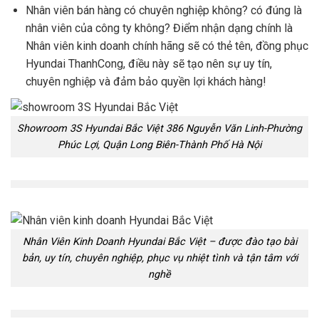
Nhân viên bán hàng có chuyên nghiệp không? có đúng là
nhân viên của công ty không? Điểm nhận dạng chính là
Nhân viên kinh doanh chính hãng sẽ có thẻ tên, đồng phục
Hyundai ThanhCong, điều này sẽ tạo nên sự uy tín,
chuyên nghiệp và đảm bảo quyền lợi khách hàng!
Showroom 3S Hyundai Bắc Việt 386 Nguyễn Văn Linh-Phường
Phúc Lợi, Quận Long Biên-Thành Phố Hà Nội
Nhân Viên Kinh Doanh Hyundai Bắc Việt – được đào tạo bài
bản, uy tín, chuyên nghiệp, phục vụ nhiệt tình và tận tâm với
nghề